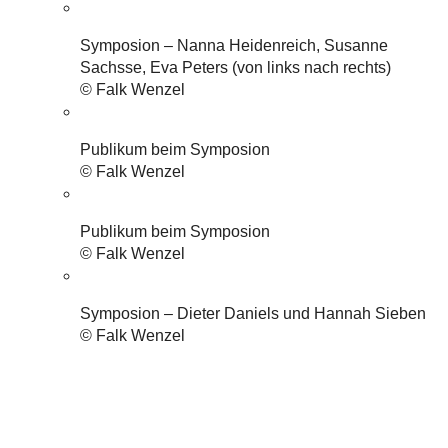
Symposion – Nanna Heidenreich, Susanne
Sachsse, Eva Peters (von links nach rechts)
© Falk Wenzel
Publikum beim Symposion
© Falk Wenzel
Publikum beim Symposion
© Falk Wenzel
Symposion – Dieter Daniels und Hannah Sieben
© Falk Wenzel