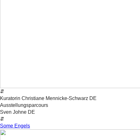
⇵
Kuratorin
Christiane
Mennicke-Schwarz
DE
Ausstellungsparcours
Sven Johne
DE
⇵
Some Engels