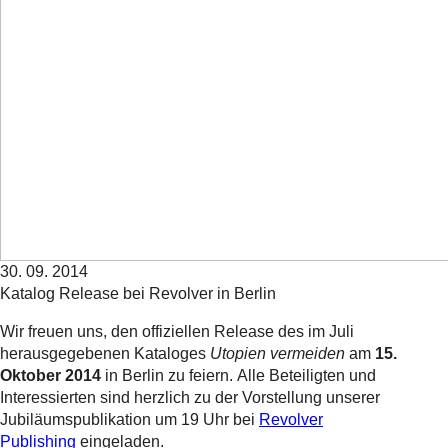
30. 09. 2014
Katalog Release bei Revolver in Berlin
Wir freuen uns, den offiziellen Release des im Juli
herausgegebenen Kataloges
Utopien vermeiden
am
15.
Oktober 2014
in Berlin zu feiern. Alle Beteiligten und
Interessierten sind herzlich zu der Vorstellung unserer
Jubiläumspublikation um 19 Uhr bei
Revolver
Publishing
eingeladen.