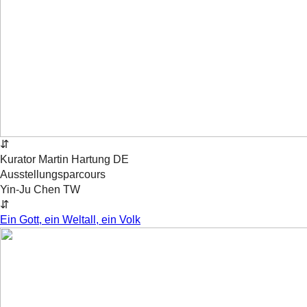
⇵
Kurator
Martin
Hartung
DE
Ausstellungsparcours
Yin-Ju Chen
TW
⇵
Ein Gott, ein Weltall, ein Volk