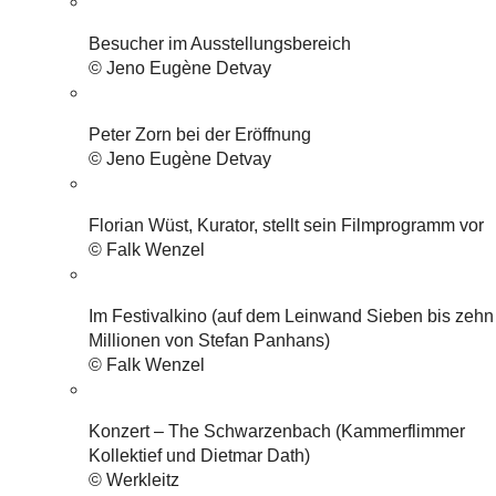
Besucher im Ausstellungsbereich
© Jeno Eugène Detvay
Peter Zorn bei der Eröffnung
© Jeno Eugène Detvay
Florian Wüst, Kurator, stellt sein Filmprogramm vor
© Falk Wenzel
Im Festivalkino (auf dem Leinwand Sieben bis zehn
Millionen von Stefan Panhans)
© Falk Wenzel
Konzert – The Schwarzenbach (Kammerflimmer
Kollektief und Dietmar Dath)
© Werkleitz