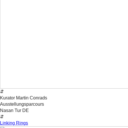
⇵
Kurator
Martin
Conrads
Ausstellungsparcours
Nasan Tur
DE
⇵
Linking Rings