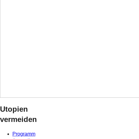
Utopien
vermeiden
Programm