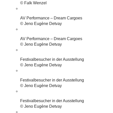
© Falk Wenzel
AV Performance – Dream Cargoes
© Jeno Eugène Detvay
AV Performance – Dream Cargoes
© Jeno Eugène Detvay
Festivalbesucher in der Ausstellung
© Jeno Eugène Detvay
Festivalbesucher in der Ausstellung
© Jeno Eugène Detvay
Festivalbesucher in der Ausstellung
© Jeno Eugène Detvay