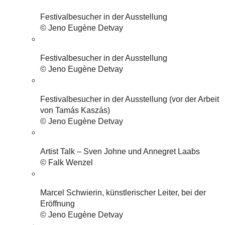
Festivalbesucher in der Ausstellung
© Jeno Eugène Detvay
Festivalbesucher in der Ausstellung
© Jeno Eugène Detvay
Festivalbesucher in der Ausstellung (vor der Arbeit
von Tamás Kaszás)
© Jeno Eugène Detvay
Artist Talk – Sven Johne und Annegret Laabs
© Falk Wenzel
Marcel Schwierin, künstlerischer Leiter, bei der
Eröffnung
© Jeno Eugène Detvay