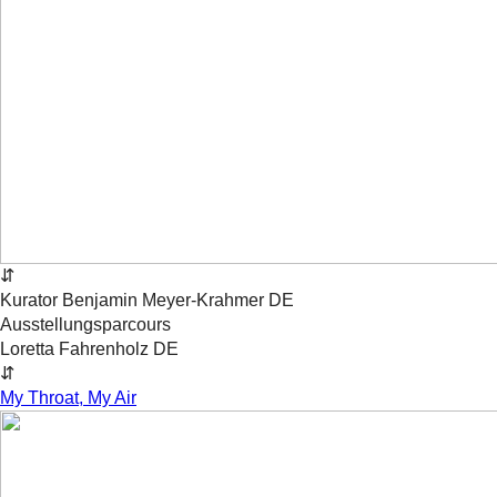
⇵
Kurator
Benjamin
Meyer-Krahmer
DE
Ausstellungsparcours
Loretta Fahrenholz
DE
⇵
My Throat, My Air