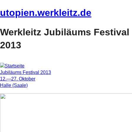
utopien.werkleitz.de
Werkleitz Jubiläums Festival
2013
Jubiläums Festival 2013
12.—27. Oktober
Halle (Saale)