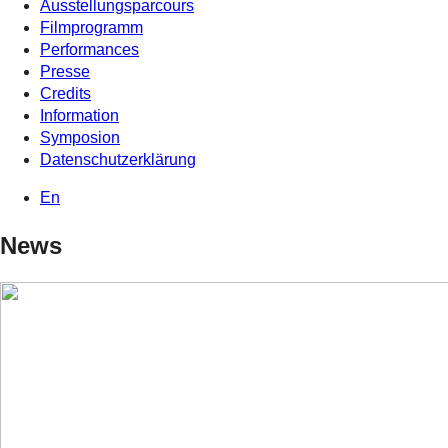
Ausstellungsparcours
Filmprogramm
Performances
Presse
Credits
Information
Symposion
Datenschutzerklärung
En
News