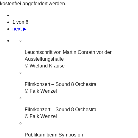
kostenfrei angefordert werden.
1 von 6
next ▶
Leuchtschrift von Martin Conrath vor der
Ausstellungshalle
© Wieland Krause
Filmkonzert – Sound 8 Orchestra
© Falk Wenzel
Filmkonzert – Sound 8 Orchestra
© Falk Wenzel
Publikum beim Symposion